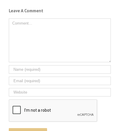
Leave A Comment
Comment